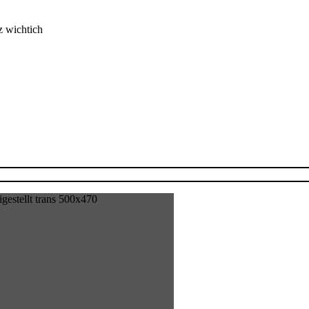
z wichtich