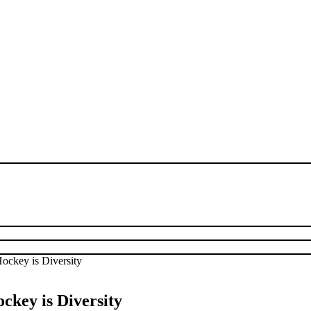
ckey is Diversity