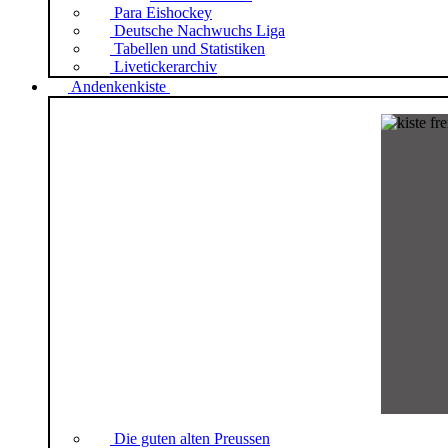
Para Eishockey
Deutsche Nachwuchs Liga
Tabellen und Statistiken
Livetickerarchiv
Andenkenkiste
Die guten alten Preussen