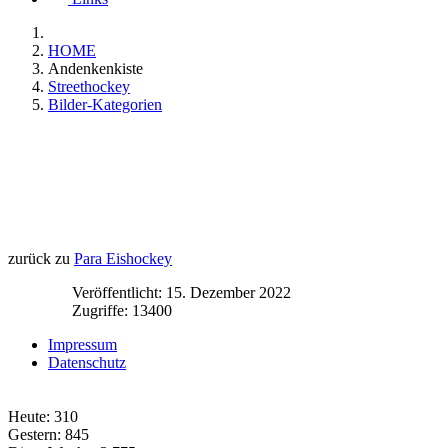
HOME
Andenkenkiste
Streethockey
Bilder-Kategorien
zurück zu
Para Eishockey
Veröffentlicht: 15. Dezember 2022
Zugriffe: 13400
Impressum
Datenschutz
Heute:
310
Gestern:
845