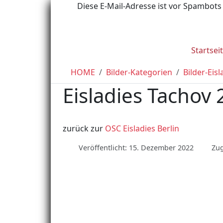
Diese E-Mail-Adresse ist vor Spambots 
Startsei
HOME
Bilder-Kategorien
Bilder-Eisl
Eisladies Tachov
zurück zur
OSC Eisladies Berlin
Veröffentlicht: 15. Dezember 2022
Zug