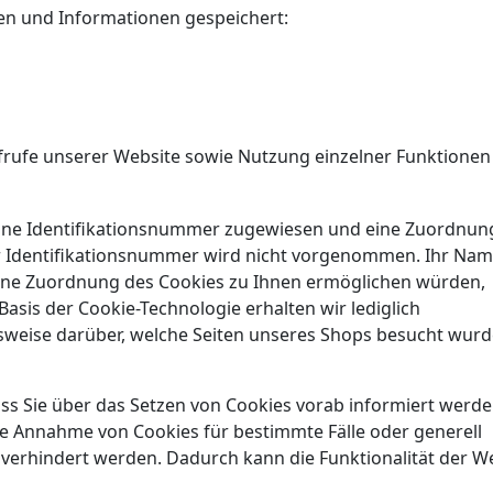
en und Informationen gespeichert:
frufe unserer Website sowie Nutzung einzelner Funktionen
 eine Identifikationsnummer zugewiesen und eine Zuordnun
 Identifikationsnummer wird nicht vorgenommen. Ihr Nam
 eine Zuordnung des Cookies zu Ihnen ermöglichen würden,
Basis der Cookie-Technologie erhalten wir lediglich
sweise darüber, welche Seiten unseres Shops besucht wurd
ass Sie über das Setzen von Cookies vorab informiert werd
die Annahme von Cookies für bestimmte Fälle oder generell
 verhindert werden. Dadurch kann die Funktionalität der W