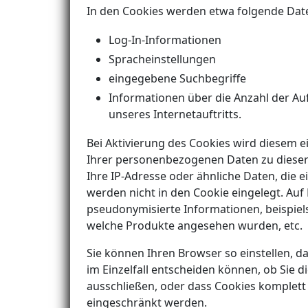
In den Cookies werden etwa folgende Dat
Log-In-Informationen
Spracheinstellungen
eingegebene Suchbegriffe
Informationen über die Anzahl der Au
unseres Internetauftritts.
Bei Aktivierung des Cookies wird diesem
Ihrer personenbezogenen Daten zu dieser
Ihre IP-Adresse oder ähnliche Daten, die
werden nicht in den Cookie eingelegt. Auf 
pseudonymisierte Informationen, beispiel
welche Produkte angesehen wurden, etc.
Sie können Ihren Browser so einstellen, d
im Einzelfall entscheiden können, ob Sie 
ausschließen, oder dass Cookies komplett
eingeschränkt werden.