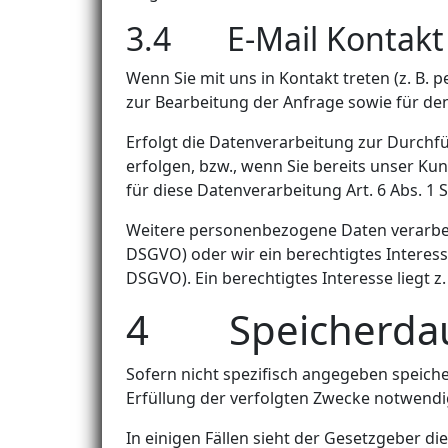
3.4 E-Mail Kontakt
Wenn Sie mit uns in Kontakt treten (z. B. 
zur Bearbeitung der Anfrage sowie für den
Erfolgt die Datenverarbeitung zur Durchf
erfolgen, bzw., wenn Sie bereits unser Ku
für diese Datenverarbeitung Art. 6 Abs. 1 
Weitere personenbezogene Daten verarbeiten
DSGVO) oder wir ein berechtigtes Interesse
DSGVO). Ein berechtigtes Interesse liegt z.
4 Speicherda
Sofern nicht spezifisch angegeben speich
Erfüllung der verfolgten Zwecke notwendig
In einigen Fällen sieht der Gesetzgeber 