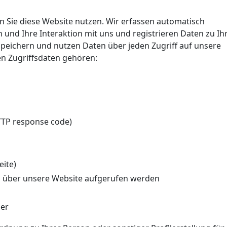
 Sie diese Website nutzen. Wir erfassen automatisch
 und Ihre Interaktion mit uns und registrieren Daten zu I
peichern und nutzen Daten über jeden Zugriff auf unsere
en Zugriffsdaten gehören:
TTP response code)
eite)
s über unsere Website aufgerufen werden
der