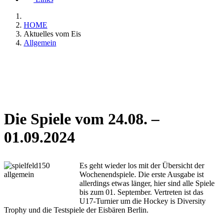
HOME
Aktuelles vom Eis
Allgemein
Die Spiele vom 24.08. –
01.09.2024
Es geht wieder los mit der Übersicht der
Wochenendspiele. Die erste Ausgabe ist
allerdings etwas länger, hier sind alle Spiele
bis zum 01. September. Vertreten ist das
U17-Turnier um die Hockey is Diversity
Trophy und die Testspiele der Eisbären Berlin.