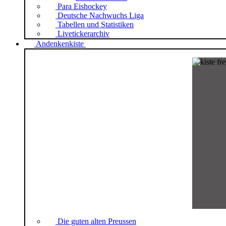
Para Eishockey
Deutsche Nachwuchs Liga
Tabellen und Statistiken
Livetickerarchiv
Andenkenkiste
Die guten alten Preussen