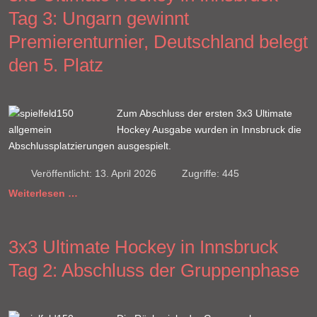
Tag 3: Ungarn gewinnt
Premierenturnier, Deutschland belegt
den 5. Platz
Zum Abschluss der ersten 3x3 Ultimate
Hockey Ausgabe wurden in Innsbruck die
Abschlussplatzierungen ausgespielt.
Veröffentlicht: 13. April 2026
Zugriffe: 445
Weiterlesen …
3x3 Ultimate Hockey in Innsbruck
Tag 2: Abschluss der Gruppenphase