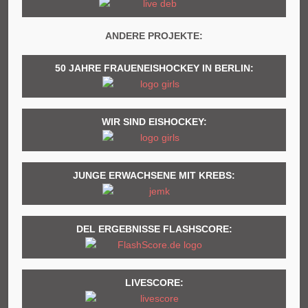
ANDERE PROJEKTE:
50 JAHRE FRAUENEISHOCKEY IN BERLIN:
WIR SIND EISHOCKEY:
JUNGE ERWACHSENE MIT KREBS:
DEL ERGEBNISSE FLASHSCORE:
LIVESCORE: