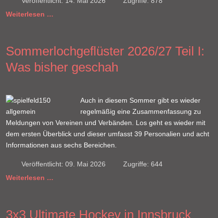
Veröffentlicht: 14. Mai 2026
Zugriffe: 878
Weiterlesen …
Sommerlochgeflüster 2026/27 Teil I:
Was bisher geschah
Auch in diesem Sommer gibt es wieder
regelmäßig eine Zusammenfassung zu
Meldungen von Vereinen und Verbänden. Los geht es wieder mit
dem ersten Überblick und dieser umfasst 39 Personalien und acht
Informationen aus sechs Bereichen.
Veröffentlicht: 09. Mai 2026
Zugriffe: 644
Weiterlesen …
3x3 Ultimate Hockey in Innsbruck