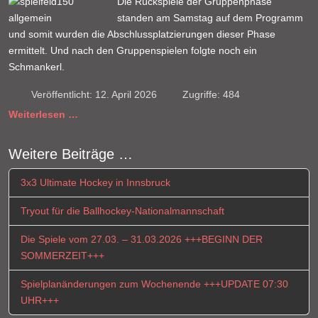
Die Rückspiele der Gruppenphase
standen am Samstag auf dem Programm
und somit wurden die Abschlussplatzierungen dieser Phase
ermittelt. Und nach den Gruppenspielen folgte noch ein
Schmankerl.
Veröffentlicht: 12. April 2026
Zugriffe: 484
Weiterlesen …
Weitere Beiträge …
3x3 Ultimate Hockey in Innsbruck
Tryout für die Ballhockey-Nationalmannschaft
Die Spiele vom 27.03. – 31.03.2026 +++BEGINN DER
SOMMERZEIT+++
Spielplanänderungen zum Wochenende +++UPDATE 07:30
UHR+++