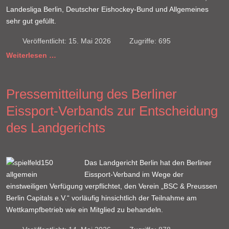
Landesliga Berlin, Deutscher Eishockey-Bund und Allgemeines
sehr gut gefüllt.
Veröffentlicht: 15. Mai 2026
Zugriffe: 695
Weiterlesen …
Pressemitteilung des Berliner
Eissport-Verbands zur Entscheidung
des Landgerichts
Das Landgericht Berlin hat den Berliner
Eissport-Verband im Wege der
einstweiligen Verfügung verpflichtet, den Verein „BSC & Preussen
Berlin Capitals e.V.“ vorläufig hinsichtlich der Teilnahme am
Wettkampfbetrieb wie ein Mitglied zu behandeln.