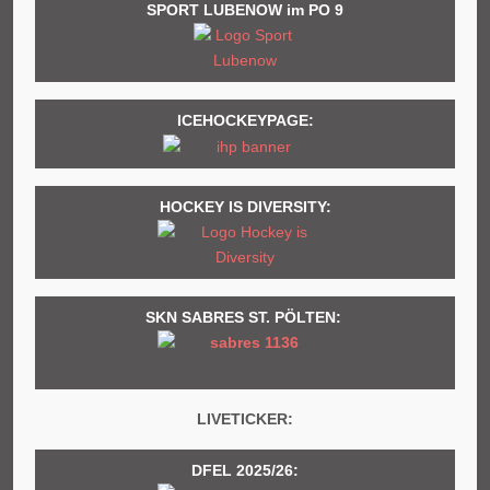
SPORT LUBENOW im PO 9
ICEHOCKEYPAGE:
HOCKEY IS DIVERSITY:
SKN SABRES ST. PÖLTEN:
LIVETICKER:
DFEL 2025/26: