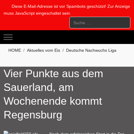
Diese E-Mail-Adresse ist vor Spambots geschützt! Zur Anzeige
muss JavaScript eingeschaltet sein.
Suchen
Mobile Menu Toggle
HOME
Aktuelles vom Eis
Deutsche Nachwuchs Liga
Vier Punkte aus dem
Sauerland, am
Wochenende kommt
Regensburg