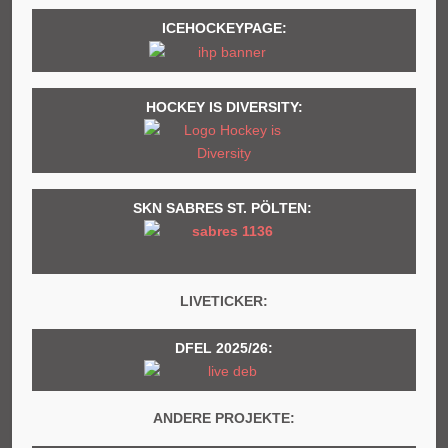
ICEHOCKEYPAGE:
HOCKEY IS DIVERSITY:
SKN SABRES ST. PÖLTEN:
LIVETICKER:
DFEL 2025/26:
ANDERE PROJEKTE: