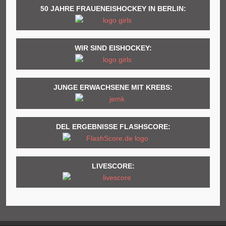
50 JAHRE FRAUENEISHOCKEY IN BERLIN:
WIR SIND EISHOCKEY:
JUNGE ERWACHSENE MIT KREBS:
DEL ERGEBNISSE FLASHSCORE:
LIVESCORE: