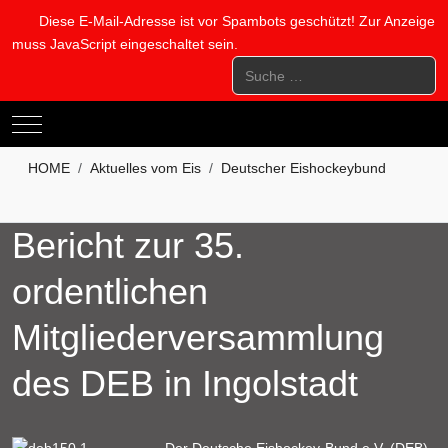
Diese E-Mail-Adresse ist vor Spambots geschützt! Zur Anzeige
muss JavaScript eingeschaltet sein.
Suchen
Mobile Menu Toggle
HOME
Aktuelles vom Eis
Deutscher Eishockeybund
Bericht zur 35.
ordentlichen
Mitgliederversammlung
des DEB in Ingolstadt