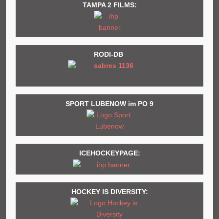
TAMPA 2 FILMS:
RODI-DB
SPORT LUBENOW im PO 9
ICEHOCKEYPAGE:
HOCKEY IS DIVERSITY: