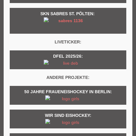
SKN SABRES ST. PÖLTEN:
LIVETICKER:
DFEL 2025/26:
ANDERE PROJEKTE:
50 JAHRE FRAUENEISHOCKEY IN BERLIN:
WIR SIND EISHOCKEY: