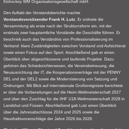
Eishockey WM Organisationsgesellschaft mbH.
Den Auftakt der Vorstandsberichte machte
Vorstandsvorsitzender Frank H. Lutz
. Er ordnete die
Versammlung als erste nach der Strukturreform ein, mit der
erstmals zwei hauptamtliche Vorstände die Geschäfte führen. Er
beschrieb auch das Verständnis von Professionalisierung im
Verband: klare Zuständigkeiten zwischen Vorstand und Aufsichtsrat
sowie einen Fokus auf den Sport. Anschließend gab er einen
Überblick über abgeschlossene und laufende Projekte. Dazu
gehören das Schiedsrichterwesen, die Vereinsbetreuung, die
Neuausrichtung der IT, die Kooperationsverträge mit der PENNY
DEL und der DEL2 sowie die Modernisierung von Satzung und
Ordnungen. Mit Blick auf internationale Großereignisse berichtete
er über die Vorbereitungen auf die Heim-Weltmeisterschaft 2027
und über den Zuschlag für die IIHF U18-Weltmeisterschaft 2028 in
Landshut und Füssen. Abschließend gab Lutz einen Überblick
über die Jahresabschlüsse 2024 und 2025 sowie die
Haushaltsvoranschläge der Jahre 2026 bis 2028.