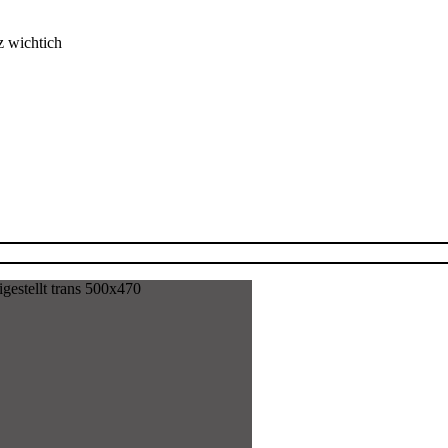
z wichtich