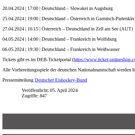
20.04.2024 | 17:00 | Deutschland – Slowakei in Augsburg
25.04.2024 | 19:00 | Deutschland – Österreich in Garmisch-Partenkir
27.04.2024 | 16:15 | Österreich – Deutschland in Zell am See (AUT)
04.05.2024 | 14:00 | Deutschland – Frankreich in Wolfsburg
06.05.2024 | 19:30 | Deutschland – Frankreich in Weißwasser
Tickets gibt es im DEB-Ticketportal (
https://www.ticket-onlineshop.c
Alle Vorbereitungsspiele der deutschen Nationalmannschaft werden l
Pressemitteilung
Deutscher Eishockey-Bund
Veröffentlicht: 05. April 2024
Zugriffe: 847