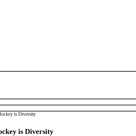
ckey is Diversity