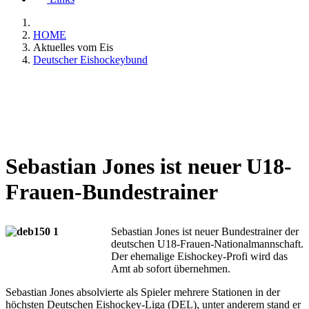
HOME
Aktuelles vom Eis
Deutscher Eishockeybund
Sebastian Jones ist neuer U18-
Frauen-Bundestrainer
Sebastian Jones ist neuer Bundestrainer der
deutschen U18-Frauen-Nationalmannschaft.
Der ehemalige Eishockey-Profi wird das
Amt ab sofort übernehmen.
Sebastian Jones absolvierte als Spieler mehrere Stationen in der
höchsten Deutschen Eishockey-Liga (DEL), unter anderem stand er