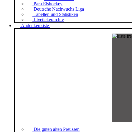
Para Eishockey
Deutsche Nachwuchs Liga
Tabellen und Statistiken
Livetickerarchiv
Andenkenkiste
Die guten alten Preussen