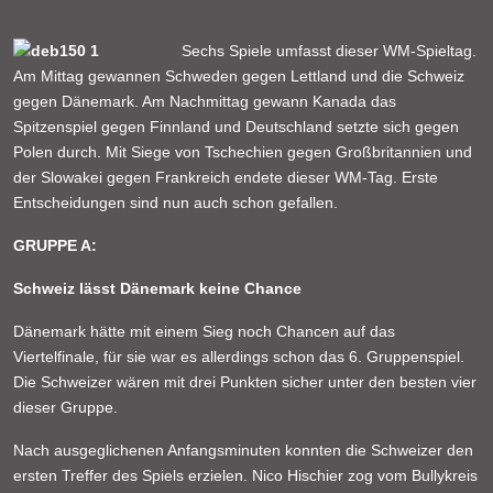
Sechs Spiele umfasst dieser WM-Spieltag.
Am Mittag gewannen Schweden gegen Lettland und die Schweiz
gegen Dänemark. Am Nachmittag gewann Kanada das
Spitzenspiel gegen Finnland und Deutschland setzte sich gegen
Polen durch. Mit Siege von Tschechien gegen Großbritannien und
der Slowakei gegen Frankreich endete dieser WM-Tag. Erste
Entscheidungen sind nun auch schon gefallen.
GRUPPE A:
Schweiz lässt Dänemark keine Chance
Dänemark hätte mit einem Sieg noch Chancen auf das
Viertelfinale, für sie war es allerdings schon das 6. Gruppenspiel.
Die Schweizer wären mit drei Punkten sicher unter den besten vier
dieser Gruppe.
Nach ausgeglichenen Anfangsminuten konnten die Schweizer den
ersten Treffer des Spiels erzielen. Nico Hischier zog vom Bullykreis