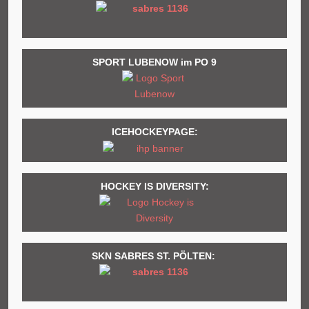
SPORT LUBENOW im PO 9
ICEHOCKEYPAGE:
HOCKEY IS DIVERSITY:
SKN SABRES ST. PÖLTEN: