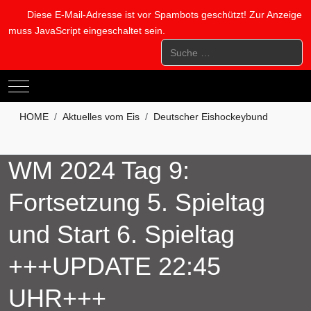
Diese E-Mail-Adresse ist vor Spambots geschützt! Zur Anzeige
muss JavaScript eingeschaltet sein.
Suchen
Mobile Menu Toggle
HOME
Aktuelles vom Eis
Deutscher Eishockeybund
WM 2024 Tag 9:
Fortsetzung 5. Spieltag
und Start 6. Spieltag
+++UPDATE 22:45
UHR+++