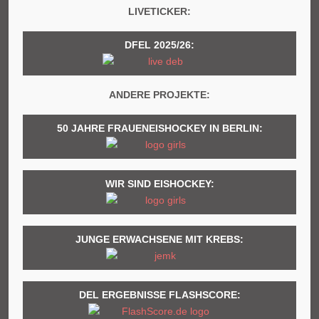
LIVETICKER:
DFEL 2025/26:
ANDERE PROJEKTE:
50 JAHRE FRAUENEISHOCKEY IN BERLIN:
WIR SIND EISHOCKEY:
JUNGE ERWACHSENE MIT KREBS:
DEL ERGEBNISSE FLASHSCORE: