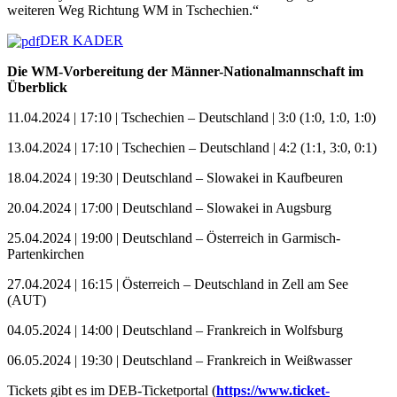
weiteren Weg Richtung WM in Tschechien.“
DER KADER
Die WM-Vorbereitung der Männer-Nationalmannschaft im
Überblick
11.04.2024 | 17:10 | Tschechien – Deutschland | 3:0 (1:0, 1:0, 1:0)
13.04.2024 | 17:10 | Tschechien – Deutschland | 4:2 (1:1, 3:0, 0:1)
18.04.2024 | 19:30 | Deutschland – Slowakei in Kaufbeuren
20.04.2024 | 17:00 | Deutschland – Slowakei in Augsburg
25.04.2024 | 19:00 | Deutschland – Österreich in Garmisch-
Partenkirchen
27.04.2024 | 16:15 | Österreich – Deutschland in Zell am See
(AUT)
04.05.2024 | 14:00 | Deutschland – Frankreich in Wolfsburg
06.05.2024 | 19:30 | Deutschland – Frankreich in Weißwasser
Tickets gibt es im DEB-Ticketportal (
https://www.ticket-