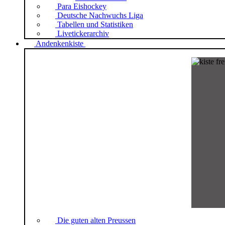
Para Eishockey
Deutsche Nachwuchs Liga
Tabellen und Statistiken
Livetickerarchiv
Andenkenkiste
Die guten alten Preussen