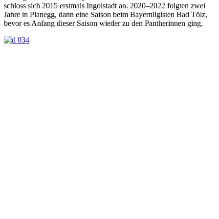
schloss sich 2015 erstmals Ingolstadt an. 2020–2022 folgten zwei
Jahre in Planegg, dann eine Saison beim Bayernligisten Bad Tölz,
bevor es Anfang dieser Saison wieder zu den Pantherinnen ging.