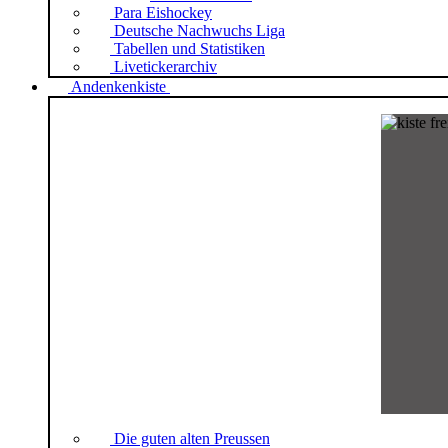
Para Eishockey
Deutsche Nachwuchs Liga
Tabellen und Statistiken
Livetickerarchiv
Andenkenkiste
Die guten alten Preussen