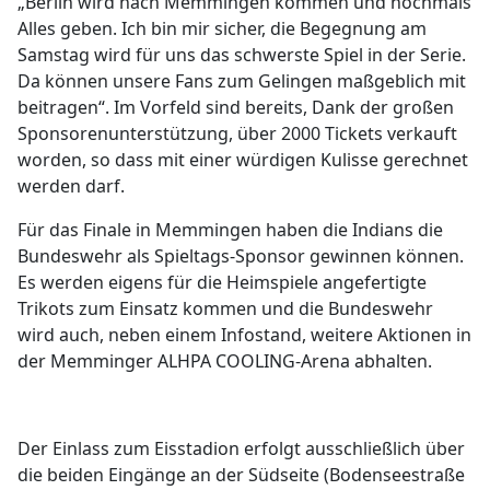
„Berlin wird nach Memmingen kommen und nochmals
Alles geben. Ich bin mir sicher, die Begegnung am
Samstag wird für uns das schwerste Spiel in der Serie.
Da können unsere Fans zum Gelingen maßgeblich mit
beitragen“. Im Vorfeld sind bereits, Dank der großen
Sponsorenunterstützung, über 2000 Tickets verkauft
worden, so dass mit einer würdigen Kulisse gerechnet
werden darf.
Für das Finale in Memmingen haben die Indians die
Bundeswehr als Spieltags-Sponsor gewinnen können.
Es werden eigens für die Heimspiele angefertigte
Trikots zum Einsatz kommen und die Bundeswehr
wird auch, neben einem Infostand, weitere Aktionen in
der Memminger ALHPA COOLING-Arena abhalten.
Der Einlass zum Eisstadion erfolgt ausschließlich über
die beiden Eingänge an der Südseite (Bodenseestraße