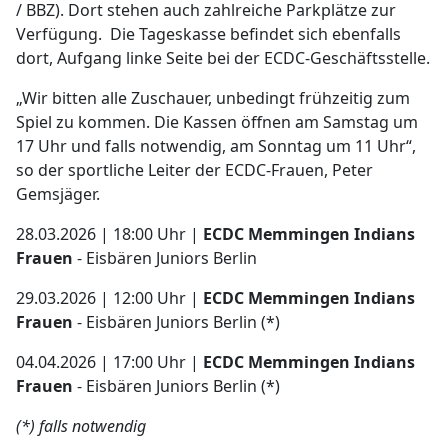
/ BBZ). Dort stehen auch zahlreiche Parkplätze zur
Verfügung. Die Tageskasse befindet sich ebenfalls
dort, Aufgang linke Seite bei der ECDC-Geschäftsstelle.
„Wir bitten alle Zuschauer, unbedingt frühzeitig zum
Spiel zu kommen. Die Kassen öffnen am Samstag um
17 Uhr und falls notwendig, am Sonntag um 11 Uhr“,
so der sportliche Leiter der ECDC-Frauen, Peter
Gemsjäger.
28.03.2026 | 18:00 Uhr |
ECDC Memmingen Indians
Frauen
- Eisbären Juniors Berlin
29.03.2026 | 12:00 Uhr |
ECDC Memmingen Indians
Frauen
- Eisbären Juniors Berlin (*)
04.04.2026 | 17:00 Uhr |
ECDC Memmingen Indians
Frauen
- Eisbären Juniors Berlin (*)
(*) falls notwendig