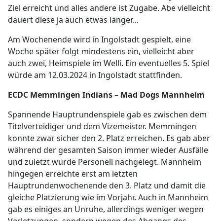
Ziel erreicht und alles andere ist Zugabe. Abe vielleicht
dauert diese ja auch etwas länger…
Am Wochenende wird in Ingolstadt gespielt, eine
Woche später folgt mindestens ein, vielleicht aber
auch zwei, Heimspiele im Welli. Ein eventuelles 5. Spiel
würde am 12.03.2024 in Ingolstadt stattfinden.
ECDC Memmingen Indians – Mad Dogs Mannheim
Spannende Hauptrundenspiele gab es zwischen dem
Titelverteidiger und dem Vizemeister. Memmingen
konnte zwar sicher den 2. Platz erreichen. Es gab aber
während der gesamten Saison immer wieder Ausfälle
und zuletzt wurde Personell nachgelegt. Mannheim
hingegen erreichte erst am letzten
Hauptrundenwochenende den 3. Platz und damit die
gleiche Platzierung wie im Vorjahr. Auch in Mannheim
gab es einiges an Unruhe, allerdings weniger wegen