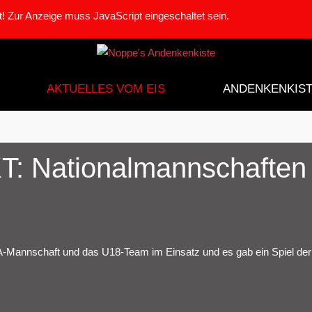
! Zur Anzeige muss JavaScript eingeschaltet sein.
AKTUELLES VOM EIS
ANDENKENKIS
 Nationalmannschaften
Mannschaft und das U18-Team im Einsatz und es gab ein Spiel de