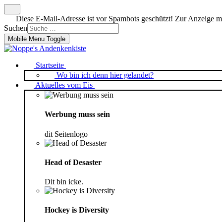
Diese E-Mail-Adresse ist vor Spambots geschützt! Zur Anzeige mus
Suchen
Mobile Menu Toggle
Startseite
Wo bin ich denn hier gelandet?
Aktuelles vom Eis
Werbung muss sein
dit Seitenlogo
Head of Desaster
Dit bin icke.
Hockey is Diversity