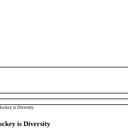
ckey is Diversity