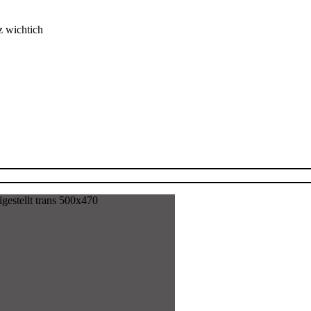
z wichtich