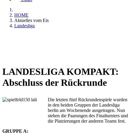
HOME
Aktuelles vom Eis
Landesliga
LANDESLIGA KOMPAKT:
Abschluss der Rückrunde
Die letzten fünf Rückrundenspiele wurden
in den beiden Gruppen der Landesliga
berlin am Wochenende ausgetragen. Nun
stehen die Paarungen des Finalturniers und
die Platzierungen der anderen Teams fest.
GRUPPE A: