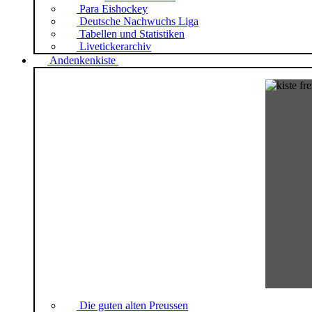
Para Eishockey
Deutsche Nachwuchs Liga
Tabellen und Statistiken
Livetickerarchiv
Andenkenkiste
Die guten alten Preussen