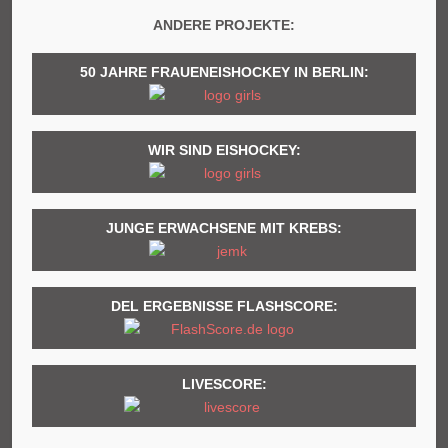
ANDERE PROJEKTE:
50 JAHRE FRAUENEISHOCKEY IN BERLIN:
WIR SIND EISHOCKEY:
JUNGE ERWACHSENE MIT KREBS:
DEL ERGEBNISSE FLASHSCORE:
LIVESCORE: