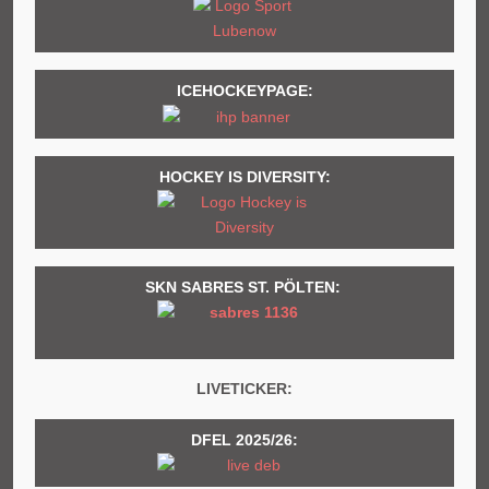
ICEHOCKEYPAGE:
HOCKEY IS DIVERSITY:
SKN SABRES ST. PÖLTEN:
LIVETICKER:
DFEL 2025/26: