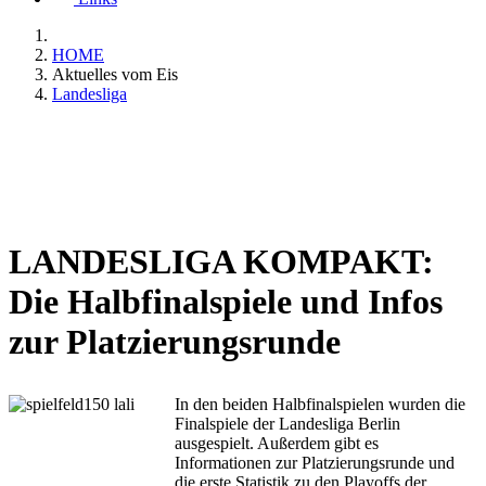
HOME
Aktuelles vom Eis
Landesliga
LANDESLIGA KOMPAKT:
Die Halbfinalspiele und Infos
zur Platzierungsrunde
In den beiden Halbfinalspielen wurden die
Finalspiele der Landesliga Berlin
ausgespielt. Außerdem gibt es
Informationen zur Platzierungsrunde und
die erste Statistik zu den Playoffs der