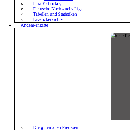
Para Eishockey
Deutsche Nachwuchs Liga
Tabellen und Statistiken
Livetickerarchiv
Andenkenkiste
Die guten alten Preussen