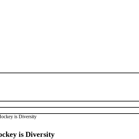
ckey is Diversity