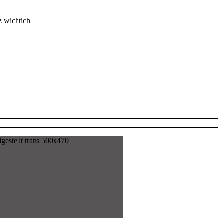
z wichtich