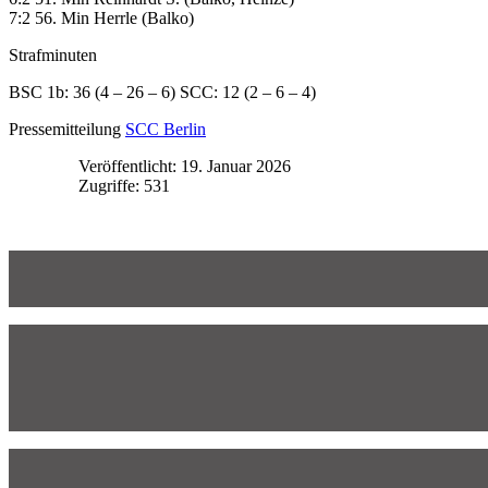
7:2 56. Min Herrle (Balko)
Strafminuten
BSC 1b: 36 (4 – 26 – 6) SCC: 12 (2 – 6 – 4)
Pressemitteilung
SCC Berlin
Veröffentlicht: 19. Januar 2026
Zugriffe: 531