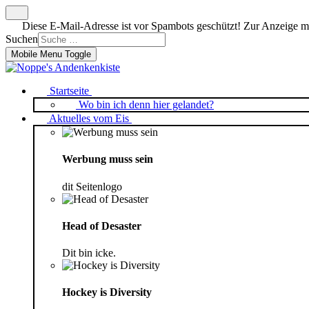
Diese E-Mail-Adresse ist vor Spambots geschützt! Zur Anzeige mus
Suchen
Mobile Menu Toggle
Startseite
Wo bin ich denn hier gelandet?
Aktuelles vom Eis
Werbung muss sein
dit Seitenlogo
Head of Desaster
Dit bin icke.
Hockey is Diversity