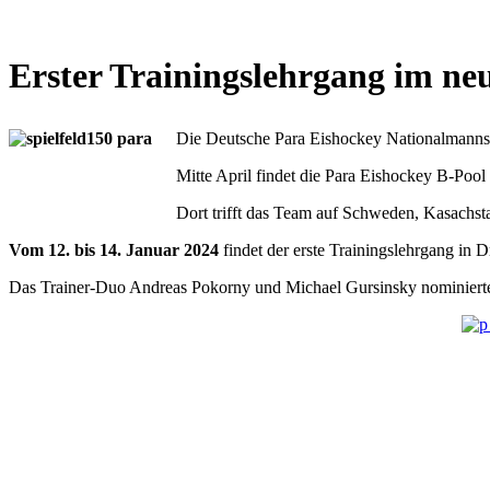
Erster Trainingslehrgang im neu
Die Deutsche Para Eishockey Nationalmannscha
Mitte April findet die Para Eishockey B-Pool
Dort trifft das Team auf Schweden, Kasachs
Vom 12. bis 14. Januar 2024
findet der erste Trainingslehrgang in D
Das Trainer-Duo Andreas Pokorny und Michael Gursinsky nominierte