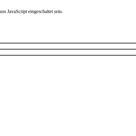
s JavaScript eingeschaltet sein.