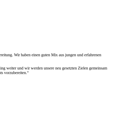
rbereitung. Wir haben einen guten Mix aus jungen und erfahrenen
ining weiter und wir werden unsere neu gesetzten Zielen gemeinsam
ts vorzubereiten.“