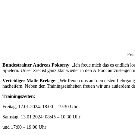
Fot
Bundestrainer Andreas Pokorny
: „Ich freue mich das es endlich l
Spielern. Unser Ziel ist ganz klar wieder in den A-Pool aufzusteigen 
Verteidiger Malte Brelage
: „Wir freuen uns auf den ersten Lehrgan
nacheifern. Neben den Trainingseinheiten freuen wir uns außerdem d
Trainingszeiten
:
Freitag, 12.01.2024: 18:00 – 19:30 Uhr
Samstag, 13.01.2024: 08:45 – 10:30 Uhr
und 17:00 – 19:00 Uhr