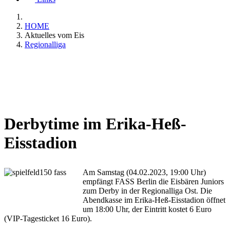
HOME
Aktuelles vom Eis
Regionalliga
Derbytime im Erika-Heß-
Eisstadion
Am Samstag (04.02.2023, 19:00 Uhr)
empfängt FASS Berlin die Eisbären Juniors
zum Derby in der Regionalliga Ost. Die
Abendkasse im Erika-Heß-Eisstadion öffnet
um 18:00 Uhr, der Eintritt kostet 6 Euro
(VIP-Tagesticket 16 Euro).