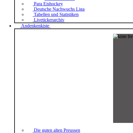
Para Eishockey
Deutsche Nachwuchs Liga
Tabellen und Statistiken
Livetickerarchiv
Andenkenkiste
Die guten alten Preussen