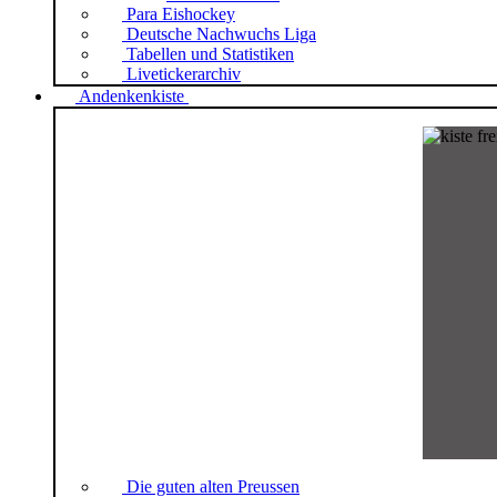
Para Eishockey
Deutsche Nachwuchs Liga
Tabellen und Statistiken
Livetickerarchiv
Andenkenkiste
Die guten alten Preussen