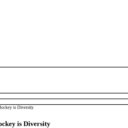
ckey is Diversity