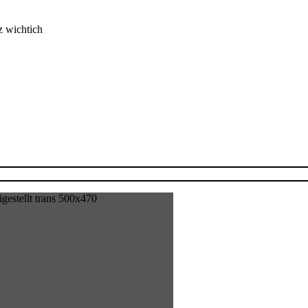
z wichtich