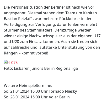
Die Personalsituation der Berliner ist nach wie vor
angespannt. Diesmal stehen dem Team um Kapitän
Bastian Retzlaff zwar mehrere Rückkehrer in der
Verteidigung zur Verfügung, dafür fehlen vermehrt
Stürmer des Stammkaders. Demzufolge werden
wieder einige Nachwuchsspieler aus der eigenen U17
und U20 zum Einsatz kommen. Auch sie freuen sich
auf zahlreiche und lautstarke Unterstützung von den
Rängen – kommt vorbei!
Foto: Eisbären Juniors Berlin Regionalliga
Weitere Heimspieltermine:
So. 21.01.2024 16:00 Uhr Tornado Niesky
So. 28.01.2024 16:00 Uhr Adler Berlin