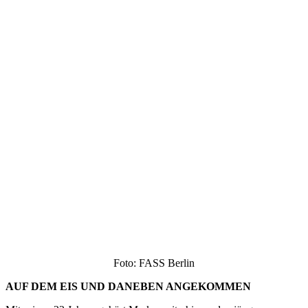
Foto: FASS Berlin
AUF DEM EIS UND DANEBEN ANGEKOMMEN