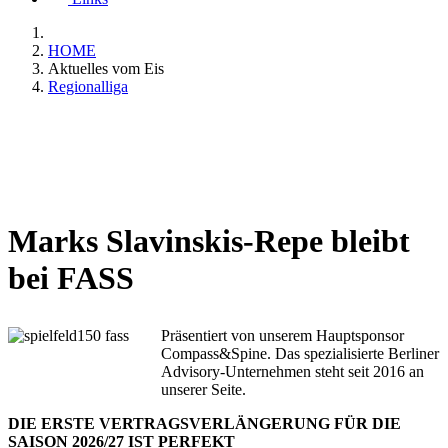
HOME
Aktuelles vom Eis
Regionalliga
Marks Slavinskis-Repe bleibt
bei FASS
Präsentiert von unserem Hauptsponsor
Compass&Spine. Das spezialisierte Berliner
Advisory-Unternehmen steht seit 2016 an
unserer Seite.
DIE ERSTE VERTRAGSVERLÄNGERUNG FÜR DIE
SAISON 2026/27 IST PERFEKT