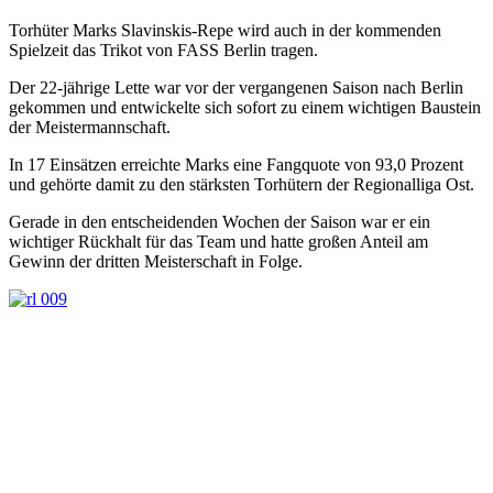
Torhüter Marks Slavinskis-Repe wird auch in der kommenden
Spielzeit das Trikot von FASS Berlin tragen.
Der 22-jährige Lette war vor der vergangenen Saison nach Berlin
gekommen und entwickelte sich sofort zu einem wichtigen Baustein
der Meistermannschaft.
In 17 Einsätzen erreichte Marks eine Fangquote von 93,0 Prozent
und gehörte damit zu den stärksten Torhütern der Regionalliga Ost.
Gerade in den entscheidenden Wochen der Saison war er ein
wichtiger Rückhalt für das Team und hatte großen Anteil am
Gewinn der dritten Meisterschaft in Folge.