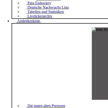
Para Eishockey
Deutsche Nachwuchs Liga
Tabellen und Statistiken
Livetickerarchiv
Andenkenkiste
Die guten alten Preussen