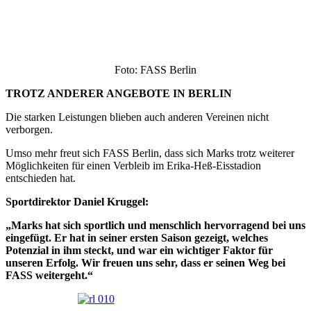
Foto: FASS Berlin
TROTZ ANDERER ANGEBOTE IN BERLIN
Die starken Leistungen blieben auch anderen Vereinen nicht
verborgen.
Umso mehr freut sich FASS Berlin, dass sich Marks trotz weiterer
Möglichkeiten für einen Verbleib im Erika-Heß-Eisstadion
entschieden hat.
Sportdirektor Daniel Kruggel:
„Marks hat sich sportlich und menschlich hervorragend bei uns
eingefügt. Er hat in seiner ersten Saison gezeigt, welches
Potenzial in ihm steckt, und war ein wichtiger Faktor für
unseren Erfolg. Wir freuen uns sehr, dass er seinen Weg bei
FASS weitergeht.“