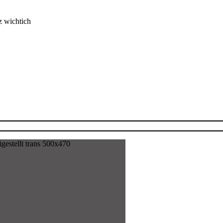
z wichtich