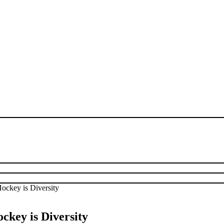
ckey is Diversity