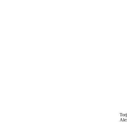
Tor
Ale