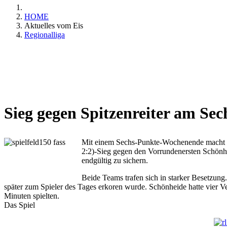
HOME
Aktuelles vom Eis
Regionalliga
Sieg gegen Spitzenreiter am S
Mit einem Sechs-Punkte-Wochenende macht FAS
2:2)-Sieg gegen den Vorrundenersten Schönhe
endgültig zu sichern.
Beide Teams trafen sich in starker Besetzung
später zum Spieler des Tages erkoren wurde. Schönheide hatte vier V
Minuten spielten.
Das Spiel