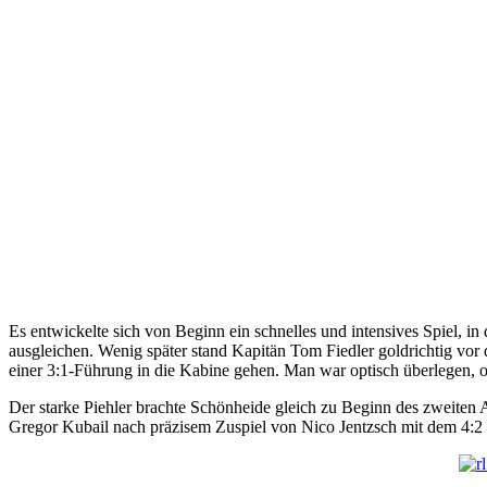
Es entwickelte sich von Beginn ein schnelles und intensives Spiel, 
ausgleichen. Wenig später stand Kapitän Tom Fiedler goldrichtig vor
einer 3:1-Führung in die Kabine gehen. Man war optisch überlegen,
Der starke Piehler brachte Schönheide gleich zu Beginn des zweiten 
Gregor Kubail nach präzisem Zuspiel von Nico Jentzsch mit dem 4:2 