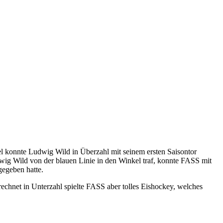
el konnte Ludwig Wild in Überzahl mit seinem ersten Saisontor
wig Wild von der blauen Linie in den Winkel traf, konnte FASS mit
egeben hatte.
echnet in Unterzahl spielte FASS aber tolles Eishockey, welches