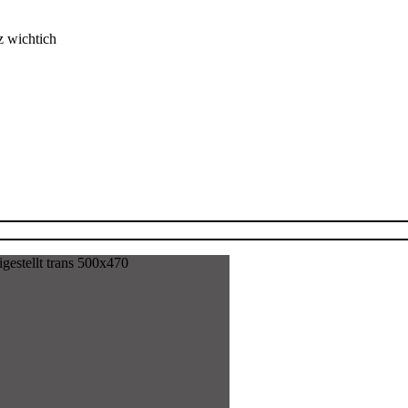
z wichtich