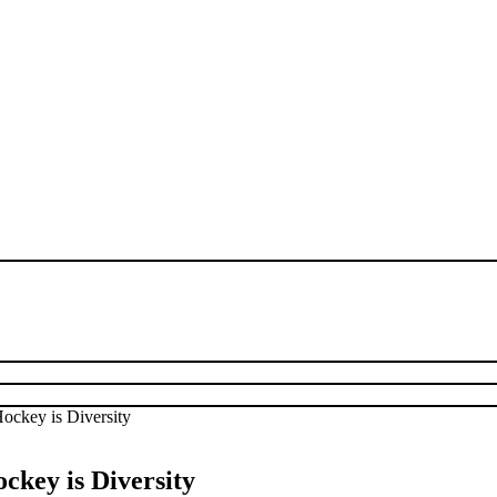
ckey is Diversity