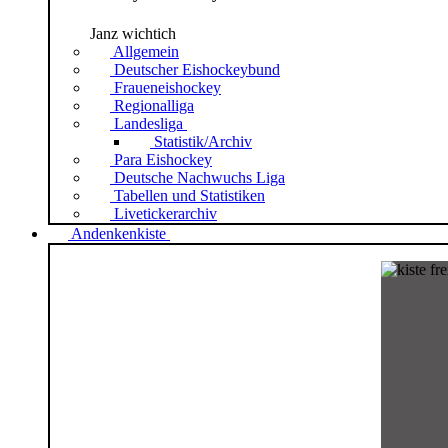
Janz wichtich
Allgemein
Deutscher Eishockeybund
Fraueneishockey
Regionalliga
Landesliga
Statistik/Archiv
Para Eishockey
Deutsche Nachwuchs Liga
Tabellen und Statistiken
Livetickerarchiv
Andenkenkiste