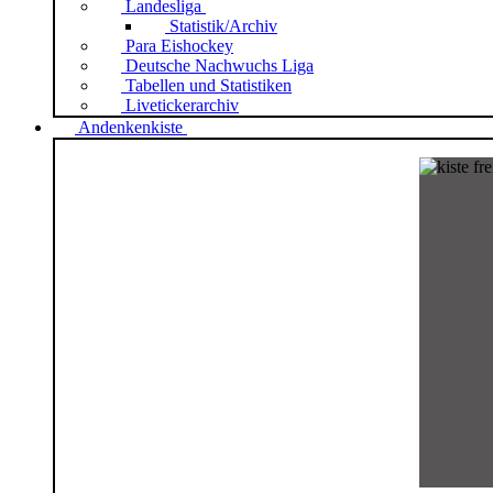
Landesliga
Statistik/Archiv
Para Eishockey
Deutsche Nachwuchs Liga
Tabellen und Statistiken
Livetickerarchiv
Andenkenkiste