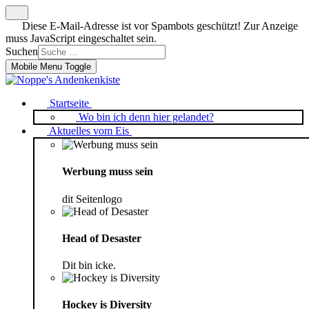
Diese E-Mail-Adresse ist vor Spambots geschützt! Zur Anzeige
muss JavaScript eingeschaltet sein.
Suchen
Mobile Menu Toggle
Startseite
Wo bin ich denn hier gelandet?
Aktuelles vom Eis
Werbung muss sein
dit Seitenlogo
Head of Desaster
Dit bin icke.
Hockey is Diversity