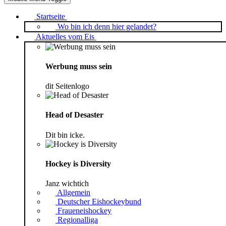
Startseite
Wo bin ich denn hier gelandet?
Aktuelles vom Eis
Werbung muss sein
dit Seitenlogo
Head of Desaster
Dit bin icke.
Hockey is Diversity
Janz wichtich
Allgemein
Deutscher Eishockeybund
Fraueneishockey
Regionalliga