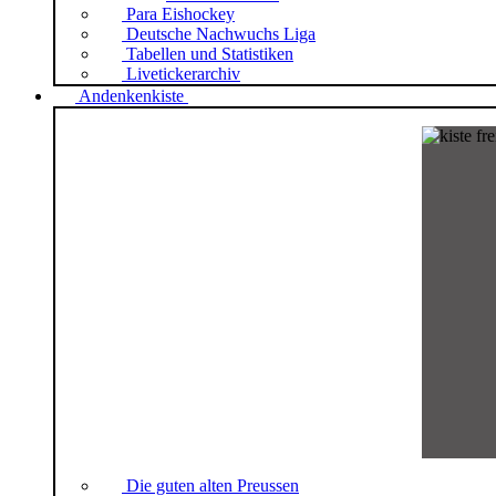
Para Eishockey
Deutsche Nachwuchs Liga
Tabellen und Statistiken
Livetickerarchiv
Andenkenkiste
Die guten alten Preussen