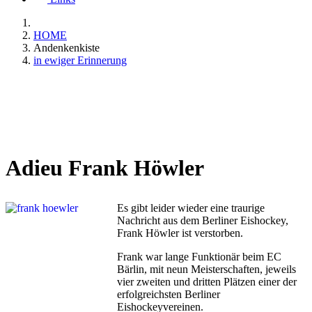
HOME
Andenkenkiste
in ewiger Erinnerung
Adieu Frank Höwler
Es gibt leider wieder eine traurige
Nachricht aus dem Berliner Eishockey,
Frank Höwler ist verstorben.
Frank war lange Funktionär beim EC
Bärlin, mit neun Meisterschaften, jeweils
vier zweiten und dritten Plätzen einer der
erfolgreichsten Berliner
Eishockeyvereinen.