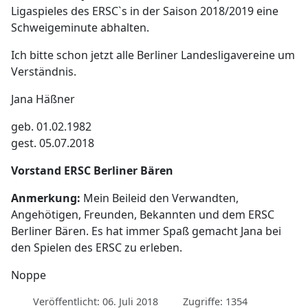
Ligaspieles des ERSC`s in der Saison 2018/2019 eine
Schweigeminute abhalten.
Ich bitte schon jetzt alle Berliner Landesligavereine um
Verständnis.
Jana Häßner
geb. 01.02.1982
gest. 05.07.2018
Vorstand ERSC Berliner Bären
Anmerkung:
Mein Beileid den Verwandten,
Angehötigen, Freunden, Bekannten und dem ERSC
Berliner Bären. Es hat immer Spaß gemacht Jana bei
den Spielen des ERSC zu erleben.
Noppe
Veröffentlicht: 06. Juli 2018
Zugriffe: 1354