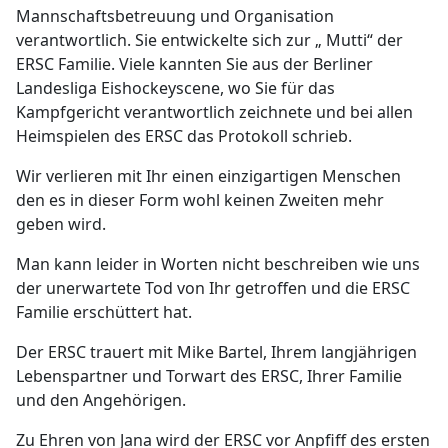
Mannschaftsbetreuung und Organisation
verantwortlich. Sie entwickelte sich zur „ Mutti“ der
ERSC Familie. Viele kannten Sie aus der Berliner
Landesliga Eishockeyscene, wo Sie für das
Kampfgericht verantwortlich zeichnete und bei allen
Heimspielen des ERSC das Protokoll schrieb.
Wir verlieren mit Ihr einen einzigartigen Menschen
den es in dieser Form wohl keinen Zweiten mehr
geben wird.
Man kann leider in Worten nicht beschreiben wie uns
der unerwartete Tod von Ihr getroffen und die ERSC
Familie erschüttert hat.
Der ERSC trauert mit Mike Bartel, Ihrem langjährigen
Lebenspartner und Torwart des ERSC, Ihrer Familie
und den Angehörigen.
Zu Ehren von Jana wird der ERSC vor Anpfiff des ersten