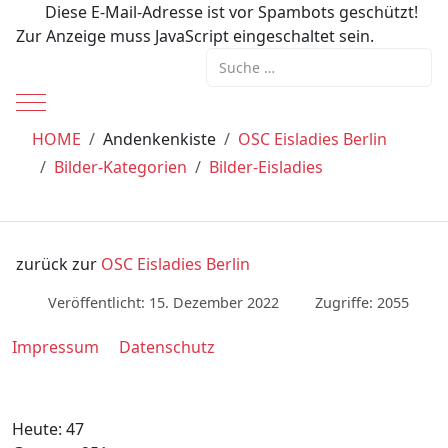
Diese E-Mail-Adresse ist vor Spambots geschützt!
Zur Anzeige muss JavaScript eingeschaltet sein.
Suchen
Mobile Menu Toggle
HOME
Andenkenkiste
OSC Eisladies Berlin
Bilder-Kategorien
Bilder-Eisladies
zurück zur
OSC Eisladies Berlin
Veröffentlicht: 15. Dezember 2022
Zugriffe: 2055
Impressum
Datenschutz
Heute:
47