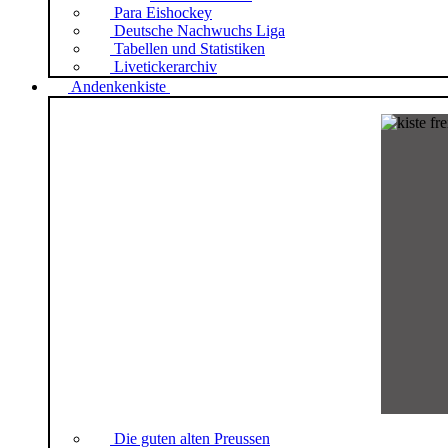
Para Eishockey
Deutsche Nachwuchs Liga
Tabellen und Statistiken
Livetickerarchiv
Andenkenkiste
Die guten alten Preussen