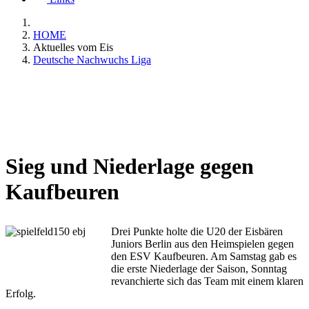
HOME
Aktuelles vom Eis
Deutsche Nachwuchs Liga
Sieg und Niederlage gegen
Kaufbeuren
Drei Punkte holte die U20 der Eisbären
Juniors Berlin aus den Heimspielen gegen
den ESV Kaufbeuren. Am Samstag gab es
die erste Niederlage der Saison, Sonntag
revanchierte sich das Team mit einem klaren
Erfolg.