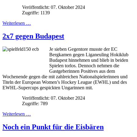
Veröffentlicht: 07. Oktober 2024
Zugriffe: 1139
Weiterlesen …
2x7 gegen Budapest
Je sieben Gegentore musste der EC
Bergkamen gegen Liganeuling Hokiklub
Budapest hinnehmen und blieb in beiden
Spielen torlos. Dennoch nehmen die
Gastgeberinnen Positives aus dem
Wochenende gegen die mit zahlreichen Nationalspielerinnen und
Titeln der European Women’s Hockey League (EWHL) und des
EWHL-Supercups gespickten Ungarinnen mit.
Veröffentlicht: 07. Oktober 2024
Zugriffe: 789
Weiterlesen …
Noch ein Punkt für die Eisbären