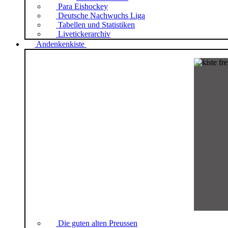
Para Eishockey
Deutsche Nachwuchs Liga
Tabellen und Statistiken
Livetickerarchiv
Andenkenkiste
Die guten alten Preussen