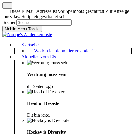
Diese E-Mail-Adresse ist vor Spambots geschützt! Zur Anzeige
muss JavaScript eingeschaltet sein.
Suchen
Mobile Menu Toggle
Startseite
Wo bin ich denn hier gelandet?
Aktuelles vom Eis
Werbung muss sein
dit Seitenlogo
Head of Desaster
Dit bin icke.
Hockey is Diversity