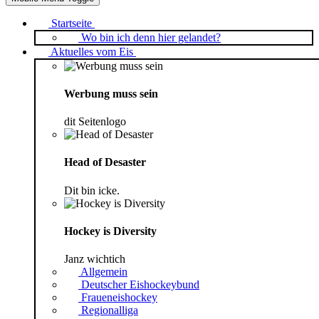
Startseite
Wo bin ich denn hier gelandet?
Aktuelles vom Eis
Werbung muss sein
dit Seitenlogo
Head of Desaster
Dit bin icke.
Hockey is Diversity
Janz wichtich
Allgemein
Deutscher Eishockeybund
Fraueneishockey
Regionalliga