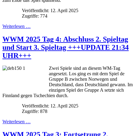
zum Ende das Spiel spannend.
Veröffentlicht: 12. April 2025
Zugriffe: 774
Weiterlesen …
WWM 2025 Tag 4: Abschluss 2. Spieltag
und Start 3. Spieltag +++UPDATE 21:34
UHR+++
Zwei Spiele sind an diesem WM-Tag
angesetzt. Los ging es mit dem Spiel de
Gruppe B zwischen Norwegen und
Deutschland, dass Deutschland gewann. Im
einzigen Spiel der Gruppe A setzte sich
Finnland gegen Tschechien durch.
Veröffentlicht: 12. April 2025
Zugriffe: 878
Weiterlesen …
WWM 2025 Tag 3: Fortsetzung 2.