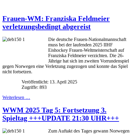
Frauen-WM: Franziska Feldmeier
verletzungsbedingt abgereist
Die deutsche Frauen-Nationalmannschaft
muss bei der laufenden 2025 IIHF
Eishockey Frauen-Weltmeisterschaft auf
Franziska Feldmeier verzichten. Die 26-
Jährige hat sich im zweiten Vorrundenspiel
gegen Norwegen eine Verletzung zugezogen und konnte das Spiel
nicht fortsetzen.
Veröffentlicht: 13. April 2025
Zugriffe: 893
Weiterlesen …
WWM 2025 Tag 5: Fortsetzung 3.
Spieltag +++UPDATE 21:30 UHR+++
Zum Auftakt des Tages gewann Norwegen