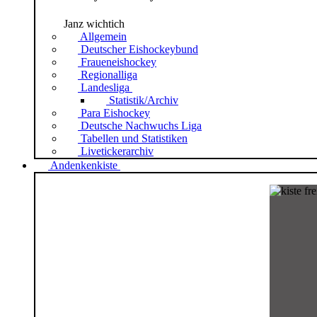
Janz wichtich
Allgemein
Deutscher Eishockeybund
Fraueneishockey
Regionalliga
Landesliga
Statistik/Archiv
Para Eishockey
Deutsche Nachwuchs Liga
Tabellen und Statistiken
Livetickerarchiv
Andenkenkiste