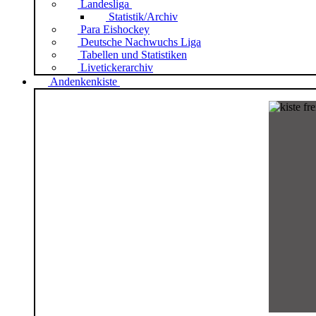
Landesliga
Statistik/Archiv
Para Eishockey
Deutsche Nachwuchs Liga
Tabellen und Statistiken
Livetickerarchiv
Andenkenkiste