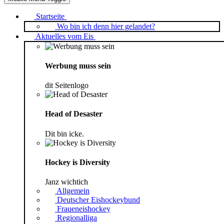
Startseite
Wo bin ich denn hier gelandet?
Aktuelles vom Eis
Werbung muss sein
dit Seitenlogo
Head of Desaster
Dit bin icke.
Hockey is Diversity
Janz wichtich
Allgemein
Deutscher Eishockeybund
Fraueneishockey
Regionalliga