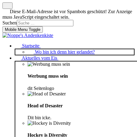
Diese E-Mail-Adresse ist vor Spambots geschützt! Zur Anzeige
muss JavaScript eingeschaltet sein.
Suchen
Mobile Menu Toggle
Startseite
Wo bin ich denn hier gelandet?
Aktuelles vom Eis
Werbung muss sein
dit Seitenlogo
Head of Desaster
Dit bin icke.
Hockey is Diversity