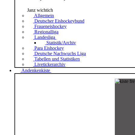
Janz wichtich
Allgemein
Deutscher Eishockeybund
Fraueneishockey
Regionalliga
Landesliga
Statistik/Archiv
Para Eishockey
Deutsche Nachwuchs Liga
Tabellen und Statistiken
Livetickerarchiv
Andenkenkiste