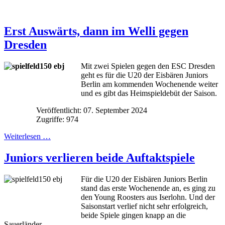
Erst Auswärts, dann im Welli gegen
Dresden
Mit zwei Spielen gegen den ESC Dresden
geht es für die U20 der Eisbären Juniors
Berlin am kommenden Wochenende weiter
und es gibt das Heimspieldebüt der Saison.
Veröffentlicht: 07. September 2024
Zugriffe: 974
Weiterlesen …
Juniors verlieren beide Auftaktspiele
Für die U20 der Eisbären Juniors Berlin
stand das erste Wochenende an, es ging zu
den Young Roosters aus Iserlohn. Und der
Saisonstart verlief nicht sehr erfolgreich,
beide Spiele gingen knapp an die
Sauerländer.