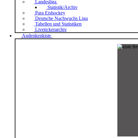
Landesliga
Statistik/Archiv
Para Eishockey
Deutsche Nachwuchs Liga
Tabellen und Statistiken
Livetickerarchiv
Andenkenkiste