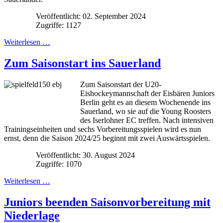
Veröffentlicht: 02. September 2024
Zugriffe: 1127
Weiterlesen …
Zum Saisonstart ins Sauerland
Zum Saisonstart der U20-
Eishockeymannschaft der Eisbären Juniors
Berlin geht es an diesem Wochenende ins
Sauerland, wo sie auf die Young Roosters
des Iserlohner EC treffen. Nach intensiven
Trainingseinheiten und sechs Vorbereitungsspielen wird es nun
ernst, denn die Saison 2024/25 beginnt mit zwei Auswärtsspielen.
Veröffentlicht: 30. August 2024
Zugriffe: 1070
Weiterlesen …
Juniors beenden Saisonvorbereitung mit
Niederlage