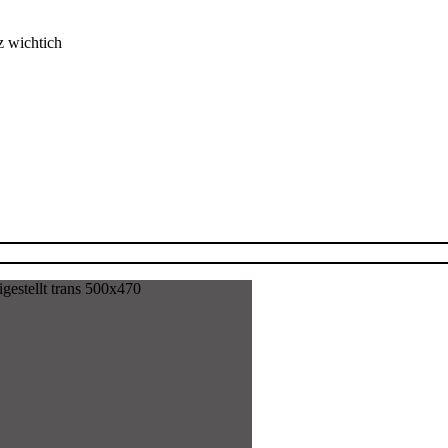
z wichtich