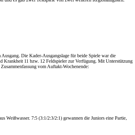
m Ausgang. Die Kader-Ausgangslage für beide Spiele war die
nd Krankheit 11 bzw. 12 Feldspieler zur Verfügung. Mit Unterstützung
e
Zusammenfassung vom Auftakt-Wochenende:
us Weißwasser. 7:5 (3:1/2:3/2:1) gewannen die Juniors eine Partie,