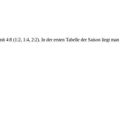
4:8 (1:2, 1:4, 2:2). In der ersten Tabelle der Saison liegt man