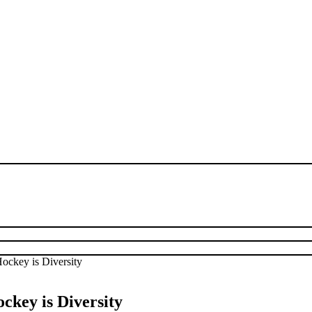
ckey is Diversity