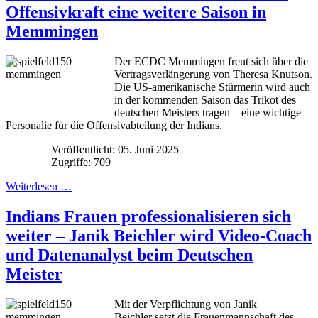
Offensivkraft eine weitere Saison in
Memmingen
Der ECDC Memmingen freut sich über die
Vertragsverlängerung von Theresa Knutson.
Die US-amerikanische Stürmerin wird auch
in der kommenden Saison das Trikot des
deutschen Meisters tragen – eine wichtige
Personalie für die Offensivabteilung der Indians.
Veröffentlicht: 05. Juni 2025
Zugriffe: 709
Weiterlesen …
Indians Frauen professionalisieren sich
weiter – Janik Beichler wird Video-Coach
und Datenanalyst beim Deutschen
Meister
Mit der Verpflichtung von Janik
Beichler setzt die Frauenmannschaft des