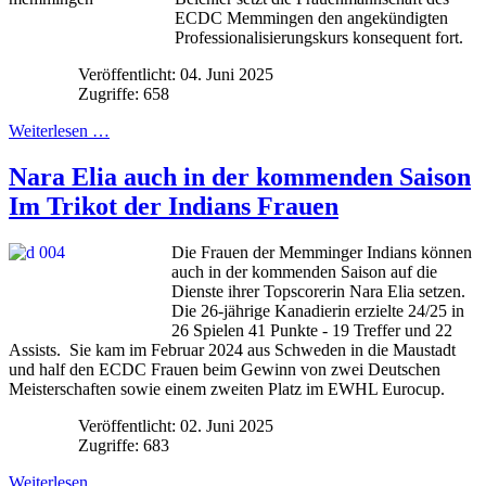
ECDC Memmingen den angekündigten
Professionalisierungskurs konsequent fort.
Veröffentlicht: 04. Juni 2025
Zugriffe: 658
Weiterlesen …
Nara Elia auch in der kommenden Saison
Im Trikot der Indians Frauen
Die Frauen der Memminger Indians können
auch in der kommenden Saison auf die
Dienste ihrer Topscorerin Nara Elia setzen.
Die 26-jährige Kanadierin erzielte 24/25 in
26 Spielen 41 Punkte - 19 Treffer und 22
Assists. Sie kam im Februar 2024 aus Schweden in die Maustadt
und half den ECDC Frauen beim Gewinn von zwei Deutschen
Meisterschaften sowie einem zweiten Platz im EWHL Eurocup.
Veröffentlicht: 02. Juni 2025
Zugriffe: 683
Weiterlesen …