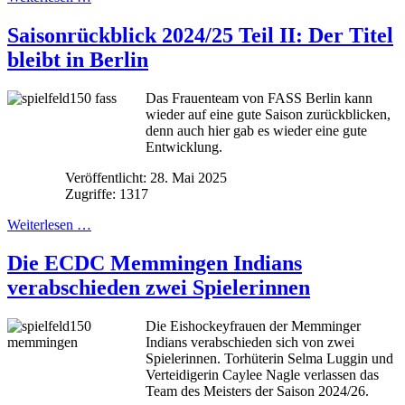
Saisonrückblick 2024/25 Teil II: Der Titel
bleibt in Berlin
Das Frauenteam von FASS Berlin kann
wieder auf eine gute Saison zurückblicken,
denn auch hier gab es wieder eine gute
Entwicklung.
Veröffentlicht: 28. Mai 2025
Zugriffe: 1317
Weiterlesen …
Die ECDC Memmingen Indians
verabschieden zwei Spielerinnen
Die Eishockeyfrauen der Memminger
Indians verabschieden sich von zwei
Spielerinnen. Torhüterin Selma Luggin und
Verteidigerin Caylee Nagle verlassen das
Team des Meisters der Saison 2024/26.