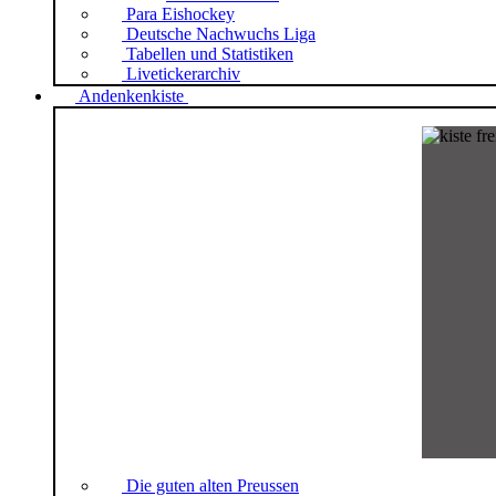
Para Eishockey
Deutsche Nachwuchs Liga
Tabellen und Statistiken
Livetickerarchiv
Andenkenkiste
Die guten alten Preussen