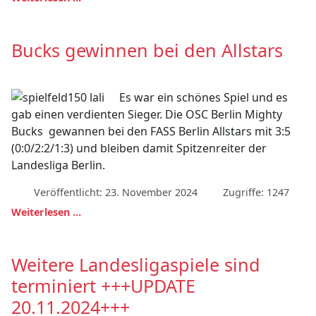
Bucks gewinnen bei den Allstars
Es war ein schönes Spiel und es
gab einen verdienten Sieger. Die OSC Berlin Mighty
Bucks gewannen bei den FASS Berlin Allstars mit 3:5
(0:0/2:2/1:3) und bleiben damit Spitzenreiter der
Landesliga Berlin.
Veröffentlicht: 23. November 2024
Zugriffe: 1247
Weiterlesen …
Weitere Landesligaspiele sind
terminiert +++UPDATE
20.11.2024+++