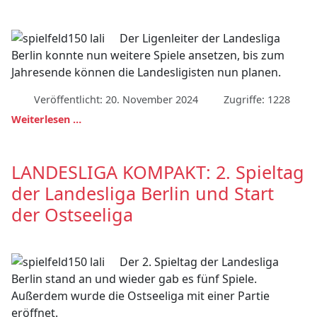
Der Ligenleiter der Landesliga
Berlin konnte nun weitere Spiele ansetzen, bis zum
Jahresende können die Landesligisten nun planen.
Veröffentlicht: 20. November 2024
Zugriffe: 1228
Weiterlesen …
LANDESLIGA KOMPAKT: 2. Spieltag
der Landesliga Berlin und Start
der Ostseeliga
Der 2. Spieltag der Landesliga
Berlin stand an und wieder gab es fünf Spiele.
Außerdem wurde die Ostseeliga mit einer Partie
eröffnet.