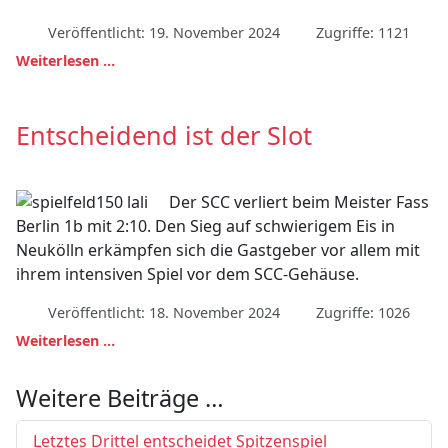
Veröffentlicht: 19. November 2024
Zugriffe: 1121
Weiterlesen …
Entscheidend ist der Slot
Der SCC verliert beim Meister Fass
Berlin 1b mit 2:10. Den Sieg auf schwierigem Eis in
Neukölln erkämpfen sich die Gastgeber vor allem mit
ihrem intensiven Spiel vor dem SCC-Gehäuse.
Veröffentlicht: 18. November 2024
Zugriffe: 1026
Weiterlesen …
Weitere Beiträge …
Letztes Drittel entscheidet Spitzenspiel